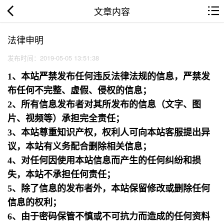
文章内容
法律申明
发布时间：2019-05-05 13:51:38
1、本站严禁发布任何违反法律法规的信息，严禁发
布任何不完整、虚假、侵权的信息；
2、所有信息发布者对其所发布的信息（文字、图
片、视频等）承担完全责任；
3、本站尊重知识产权，权利人可向本站客服提出异
议，本站有义务配合删除相关信息；
4、对任何因使用本站信息而产生的任何纠纷和损
失，本站不承担任何责任；
5、除了信息的发布者外，本站保留修改或删除任何
信息的权利；
6、由于密码保管不慎或不可抗力而造成的任何资料