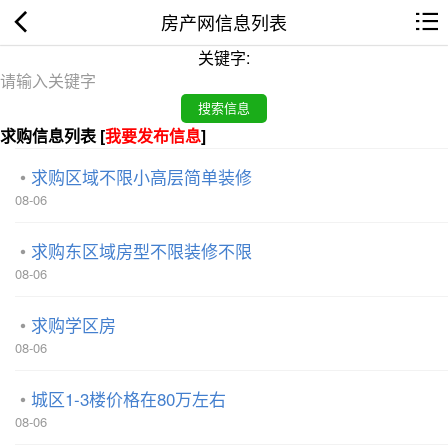
房产网信息列表
关键字:
求购信息列表 [
我要发布信息
]
求购区域不限小高层简单装修
08-06
求购东区域房型不限装修不限
08-06
求购学区房
08-06
城区1-3楼价格在80万左右
08-06