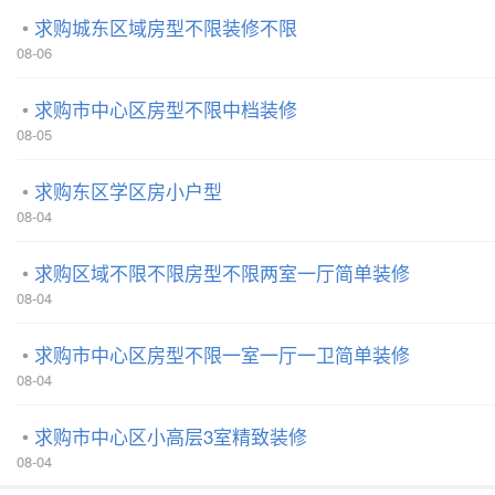
求购城东区域房型不限装修不限
08-06
求购市中心区房型不限中档装修
08-05
求购东区学区房小户型
08-04
求购区域不限不限房型不限两室一厅简单装修
08-04
求购市中心区房型不限一室一厅一卫简单装修
08-04
求购市中心区小高层3室精致装修
08-04